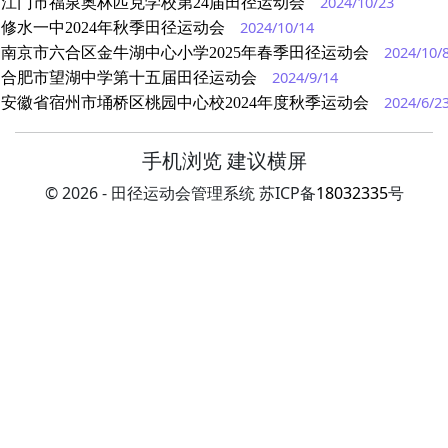
2024/10/23
江门市福泉奥林匹克学校第24届田径运动会
2024/10/14
修水一中2024年秋季田径运动会
2024/10/
南京市六合区金牛湖中心小学2025年春季田径运动会
2024/9/14
合肥市望湖中学第十五届田径运动会
2024/6/2
安徽省宿州市埇桥区桃园中心校2024年度秋季运动会
手机浏览 建议横屏
© 2026 - 田径运动会管理系统 苏ICP备
18032335
号