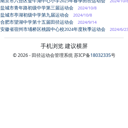
2024/10/
南京市六合区金牛湖中心小学2025年春季田径运动会
2024/10/8
盐城市青年路初级中学第三届运动会
2024/10/8
盐城市亭湖初级中学第九届运动会
2024/9/14
合肥市望湖中学第十五届田径运动会
2024/6/2
安徽省宿州市埇桥区桃园中心校2024年度秋季运动会
手机浏览 建议横屏
© 2026 - 田径运动会管理系统 苏ICP备
18032335
号