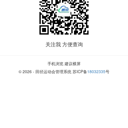
关注我 方便查询
手机浏览 建议横屏
© 2026 - 田径运动会管理系统 苏ICP备
18032335
号