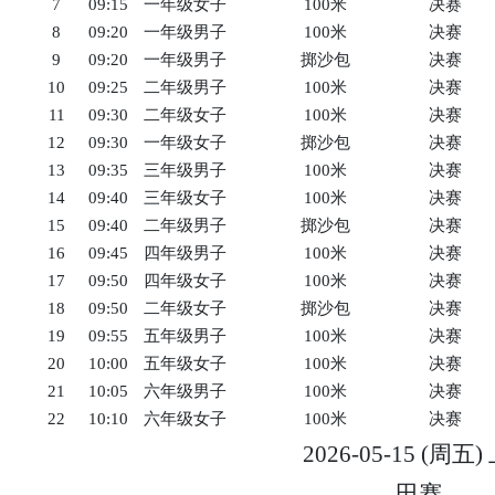
7
09:15
一年级女子
100米
决赛
8
09:20
一年级男子
100米
决赛
9
09:20
一年级男子
掷沙包
决赛
10
09:25
二年级男子
100米
决赛
11
09:30
二年级女子
100米
决赛
12
09:30
一年级女子
掷沙包
决赛
13
09:35
三年级男子
100米
决赛
14
09:40
三年级女子
100米
决赛
15
09:40
二年级男子
掷沙包
决赛
16
09:45
四年级男子
100米
决赛
17
09:50
四年级女子
100米
决赛
18
09:50
二年级女子
掷沙包
决赛
19
09:55
五年级男子
100米
决赛
20
10:00
五年级女子
100米
决赛
21
10:05
六年级男子
100米
决赛
22
10:10
六年级女子
100米
决赛
2026-05-15 (周五
田赛