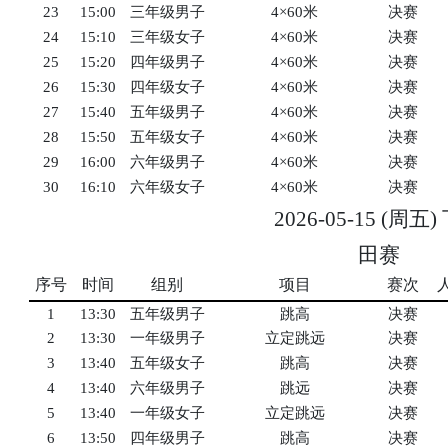
23
15:00
三年级男子
4×60米
决赛
24
15:10
三年级女子
4×60米
决赛
25
15:20
四年级男子
4×60米
决赛
26
15:30
四年级女子
4×60米
决赛
27
15:40
五年级男子
4×60米
决赛
28
15:50
五年级女子
4×60米
决赛
29
16:00
六年级男子
4×60米
决赛
30
16:10
六年级女子
4×60米
决赛
2026-05-15 (周五
田赛
序号
时间
组别
项目
赛次
1
13:30
五年级男子
跳高
决赛
2
13:30
一年级男子
立定跳远
决赛
3
13:40
五年级女子
跳高
决赛
4
13:40
六年级男子
跳远
决赛
5
13:40
一年级女子
立定跳远
决赛
6
13:50
四年级男子
跳高
决赛