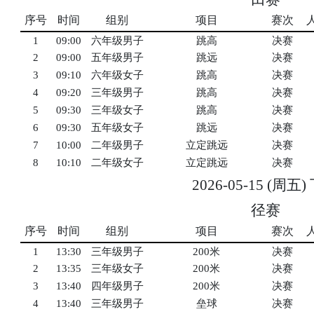
序号
时间
组别
项目
赛次
1
09:00
六年级男子
跳高
决赛
2
09:00
五年级男子
跳远
决赛
3
09:10
六年级女子
跳高
决赛
4
09:20
三年级男子
跳高
决赛
5
09:30
三年级女子
跳高
决赛
6
09:30
五年级女子
跳远
决赛
7
10:00
二年级男子
立定跳远
决赛
8
10:10
二年级女子
立定跳远
决赛
2026-05-15 (周五
径赛
序号
时间
组别
项目
赛次
1
13:30
三年级男子
200米
决赛
2
13:35
三年级女子
200米
决赛
3
13:40
四年级男子
200米
决赛
4
13:40
三年级男子
垒球
决赛