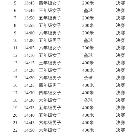
5
13:45
四年级女子
200米
决赛
6
13:45
三年级女子
垒球
决赛
7
13:50
五年级男子
200米
决赛
8
13:55
五年级女子
200米
决赛
9
14:00
六年级男子
200米
决赛
10
14:00
五年级男子
垒球
决赛
11
14:05
六年级女子
200米
决赛
12
14:10
五年级女子
垒球
决赛
13
14:15
三年级男子
400米
决赛
14
14:20
三年级女子
400米
决赛
15
14:20
六年级男子
垒球
决赛
16
14:25
四年级男子
400米
决赛
17
14:30
四年级女子
400米
决赛
18
14:30
六年级女子
垒球
决赛
19
14:35
五年级男子
400米
决赛
20
14:40
五年级女子
400米
决赛
21
14:45
六年级男子
400米
决赛
22
14:50
六年级女子
400米
决赛